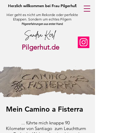
t
Herzlich willkommen bei Frau Pilgerhu
Hier geht es nicht um Rekorde oder perfekte
Etappen. Sondern um echtes Pilgern
Pilgererfahrungen aus erster Hand
Pilgerhut.de
Mein Camino a Fisterra
... führte mich knappe 90
Kilometer von Santiago zum Leuchtturm