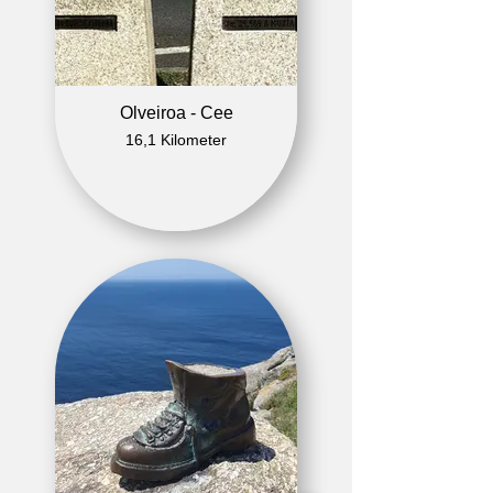
Olveiroa - Cee
16,1 Kilometer