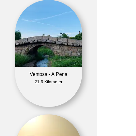
Ventosa - A Pena
21,6 Kilometer