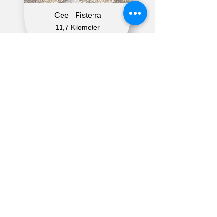
Cee - Fisterra
11,7 Kilometer
Fisterra - Muxia