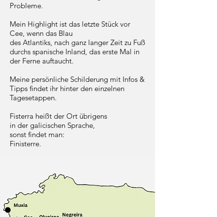
Probleme.
Mein Highlight ist das letzte Stück vor
Cee, wenn das Blau
des Atlantiks, nach ganz langer Zeit zu Fuß
durchs spanische Inland, das erste Mal in
der Ferne auftaucht.
Meine persönliche Schilderung mit Infos &
Tipps findet ihr hinter den einzelnen
Tagesetappen.
Fisterra heißt der Ort übrigens
in der galicischen Sprache,
sonst findet man:
Finisterre.