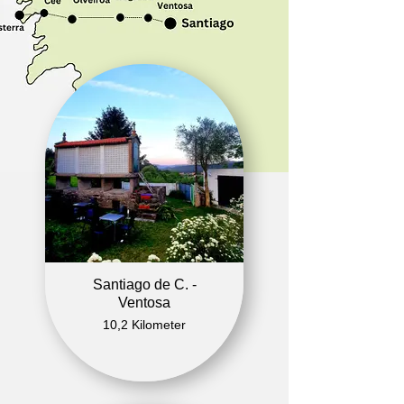
Santiago de C. -
Ventosa
10,2 Kilometer